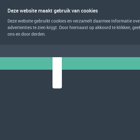
Deze website maakt gebruik van cookies
Deze website gebruikt cookies en verzamelt daarmee informatie over 
advertenties te zien krijgt. Door hiernaast op akkoord te klikken, g
ons en door derden.