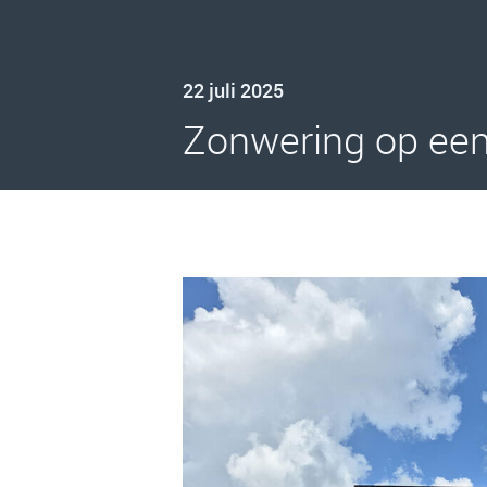
22 juli 2025
Zonwering op ee