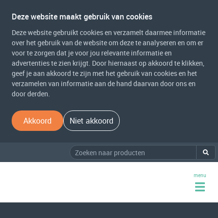
Deze website maakt gebruik van cookies
Deze website gebruikt cookies en verzamelt daarmee informatie
over het gebruik van de website om deze te analyseren en om er
voor te zorgen dat je voor jou relevante informatie en
advertenties te zien krijgt. Door hiernaast op akkoord te klikken,
geef je aan akkoord te zijn met het gebruik van cookies en het
verzamelen van informatie aan de hand daarvan door ons en
door derden.
Akkoord
Niet akkoord
menu