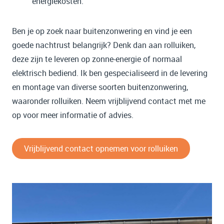
energiekosten.
Ben je op zoek naar buitenzonwering en vind je een
goede nachtrust belangrijk? Denk dan aan rolluiken,
deze zijn te leveren op zonne-energie of normaal
elektrisch bediend. Ik ben gespecialiseerd in de levering
en montage van diverse soorten buitenzonwering,
waaronder rolluiken. Neem vrijblijvend contact met me
op voor meer informatie of advies.
Vrijblijvend contact opnemen voor rolluiken