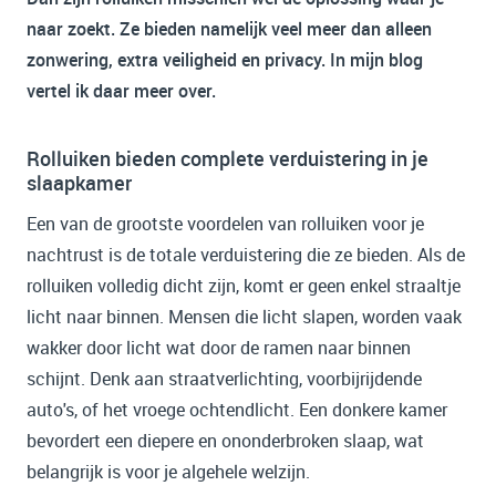
naar zoekt. Ze bieden namelijk veel meer dan alleen
zonwering, extra veiligheid en privacy. In mijn blog
vertel ik daar meer over.
Rolluiken bieden complete verduistering in je
slaapkamer
Een van de grootste voordelen van rolluiken voor je
nachtrust is de totale verduistering die ze bieden. Als de
rolluiken volledig dicht zijn, komt er geen enkel straaltje
licht naar binnen. Mensen die licht slapen, worden vaak
wakker door licht wat door de ramen naar binnen
schijnt. Denk aan straatverlichting, voorbijrijdende
auto's, of het vroege ochtendlicht. Een donkere kamer
bevordert een diepere en ononderbroken slaap, wat
belangrijk is voor je algehele welzijn.