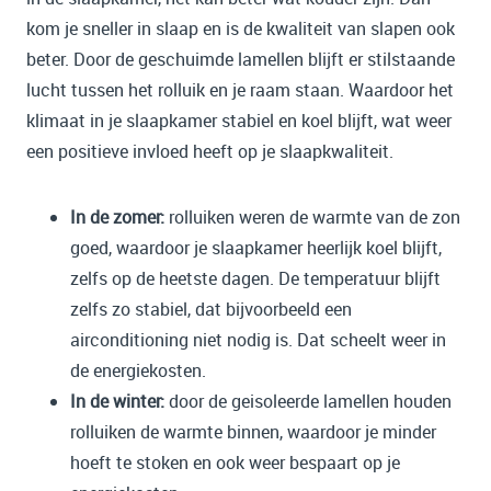
kom je sneller in slaap en is de kwaliteit van slapen ook
beter. Door de geschuimde lamellen blijft er stilstaande
lucht tussen het rolluik en je raam staan. Waardoor het
klimaat in je slaapkamer stabiel en koel blijft, wat weer
een positieve invloed heeft op je slaapkwaliteit.
In de zomer:
rolluiken weren de warmte van de zon
goed, waardoor je slaapkamer heerlijk koel blijft,
zelfs op de heetste dagen. De temperatuur blijft
zelfs zo stabiel, dat bijvoorbeeld een
airconditioning niet nodig is. Dat scheelt weer in
de energiekosten.
In de winter:
door de geisoleerde lamellen houden
rolluiken de warmte binnen, waardoor je minder
hoeft te stoken en ook weer bespaart op je