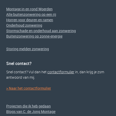
Montage in en rond Woerden
Alle buitenzonwering op een rij
Horren voor deuren en ramen
Onderhoud zonwering
Stormschade en onderhoud aan zonwering
Buitenzonwering op zonne-energie
Storing melden zonwering
Snel contact?
Snel contact? Vul dan het
contactformulier
in, dan krijg je zsm
antwoord van mij.
> Naar het contactformulier
Projecten die ik heb gedaan
Blogs van C. de Jong Montage