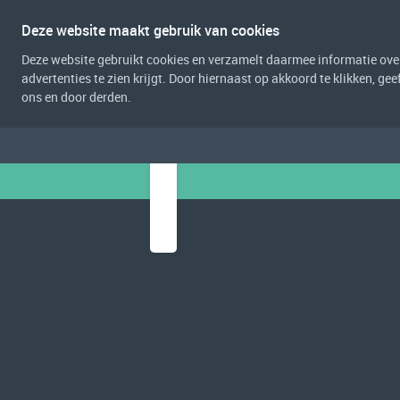
Deze website maakt gebruik van cookies
Deze website gebruikt cookies en verzamelt daarmee informatie over 
advertenties te zien krijgt. Door hiernaast op akkoord te klikken, g
ons en door derden.