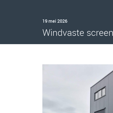
19 mei 2026
Windvaste screen