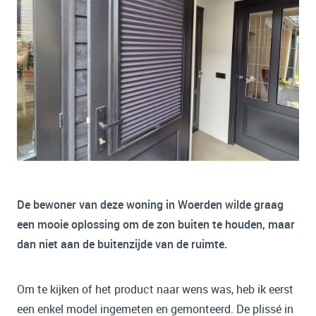
De bewoner van deze woning in Woerden wilde graag
een mooie oplossing om de zon buiten te houden, maar
dan niet aan de buitenzijde van de ruimte.
Om te kijken of het product naar wens was, heb ik eerst
een enkel model ingemeten en gemonteerd. De plissé in