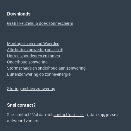
Downloads
Gratis keuzehulp doek zonnescherm
Montage in en rond Woerden
Alle buitenzonwering op een rij
Horren voor deuren en ramen
Onderhoud zonwering
Stormschade en onderhoud aan zonwering
Buitenzonwering op zonne-energie
Storing melden zonwering
Snel contact?
Snel contact? Vul dan het
contactformulier
in, dan krijg je zsm
antwoord van mij.