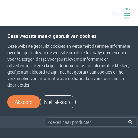
menu
Deze website maakt gebruik van cookies
Deze website gebruikt cookies en verzamelt daarmee informatie
over het gebruik van de website om deze te analyseren en om er
voor te zorgen dat je voor jou relevante informatie en
advertenties te zien krijgt. Door hiernaast op akkoord te klikken,
geef je aan akkoord te zijn met het gebruik van cookies en het
verzamelen van informatie aan de hand daarvan door ons en
door derden.
Akkoord
Niet akkoord