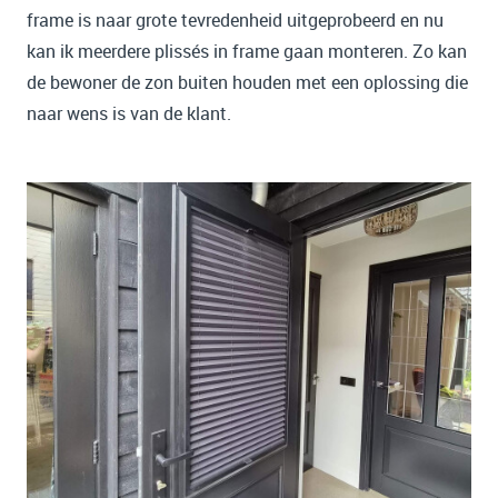
frame is naar grote tevredenheid uitgeprobeerd en nu
kan ik meerdere plissés in frame gaan monteren. Zo kan
de bewoner de zon buiten houden met een oplossing die
naar wens is van de klant.