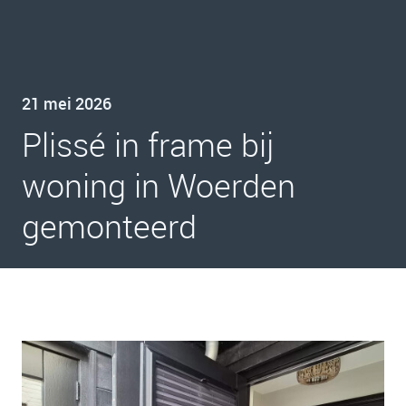
21 mei 2026
Plissé in frame bij
woning in Woerden
gemonteerd