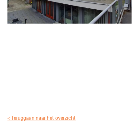
< Teruggaan naar het overzicht