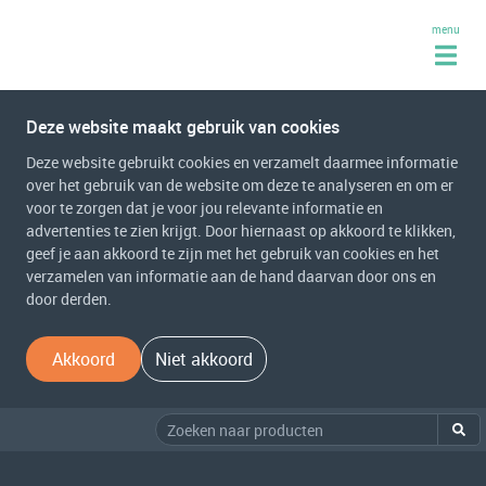
menu
Deze website maakt gebruik van cookies
Deze website gebruikt cookies en verzamelt daarmee informatie
over het gebruik van de website om deze te analyseren en om er
voor te zorgen dat je voor jou relevante informatie en
advertenties te zien krijgt. Door hiernaast op akkoord te klikken,
geef je aan akkoord te zijn met het gebruik van cookies en het
verzamelen van informatie aan de hand daarvan door ons en
door derden.
Akkoord
Niet akkoord