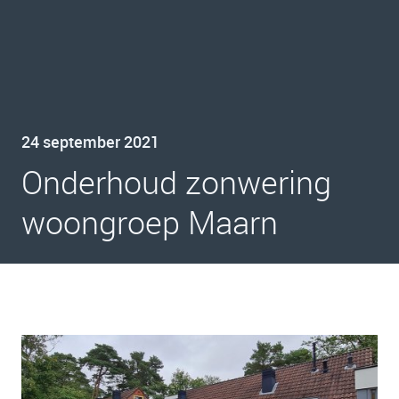
24 september 2021
Onderhoud zonwering
woongroep Maarn