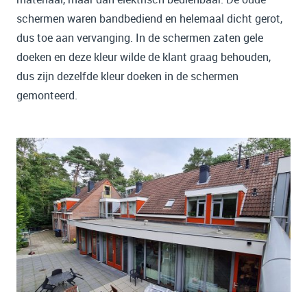
schermen waren bandbediend en helemaal dicht gerot,
dus toe aan vervanging. In de schermen zaten gele
doeken en deze kleur wilde de klant graag behouden,
dus zijn dezelfde kleur doeken in de schermen
gemonteerd.