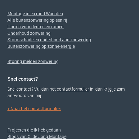
Montage in en rond Woerden
Alle buitenzonwering op een rij
Horren voor deuren en ramen
Onderhoud zonwering
Stormschade en onderhoud aan zonwering
Buitenzonwering op zonne-energie
Storing melden zonwering
Snel contact?
Snel contact? Vul dan het
contactformulier
in, dan krijg je zsm
antwoord van mij.
> Naar het contactformulier
Projecten die ik heb gedaan
Blogs van C. de Jong Montage