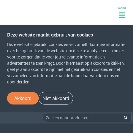
menu
Deze website maakt gebruik van cookies
Deze website gebruikt cookies en verzamelt daarmee informatie
over het gebruik van de website om deze te analyseren en om er
voor te zorgen dat je voor jou relevante informatie en
advertenties te zien krijgt. Door hiernaast op akkoord te klikken,
geef je aan akkoord te zijn met het gebruik van cookies en het
verzamelen van informatie aan de hand daarvan door ons en
door derden.
Akkoord
Niet akkoord