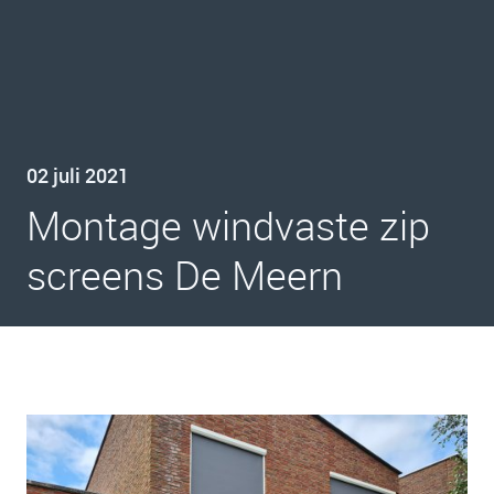
02 juli 2021
Montage windvaste zip
screens De Meern