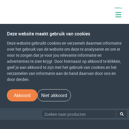
menu
Deze website maakt gebruik van cookies
Deze website gebruikt cookies en verzamelt daarmee informatie
over het gebruik van de website om deze te analyseren en om er
voor te zorgen dat je voor jou relevante informatie en
advertenties te zien krijgt. Door hiernaast op akkoord te klikken,
geef je aan akkoord te zijn met het gebruik van cookies en het
verzamelen van informatie aan de hand daarvan door ons en
door derden.
Akkoord
Niet akkoord