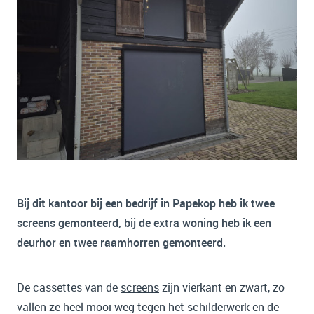
Bij dit kantoor bij een bedrijf in Papekop heb ik twee
screens gemonteerd, bij de extra woning heb ik een
deurhor en twee raamhorren gemonteerd.
De cassettes van de
screens
zijn vierkant en zwart, zo
vallen ze heel mooi weg tegen het schilderwerk en de