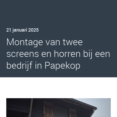
21 januari 2025
Montage van twee
screens en horren bij een
bedrijf in Papekop