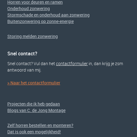
Horren voor deuren en ramen
Onderhoud zonwering
Stormschade en onderhoud aan zonwering
Buitenzonwering op zonne-energie
Storing melden zonwering
Snel contact?
Snel contact? Vul dan het
contactformulier
in, dan krijg je zsm
antwoord van mij.
> Naar het contactformulier
Projecten die ik heb gedaan
Blogs van C. de Jong Montage
Zelf horren bestellen en monteren?
Dat is ook een mogelijkheid!