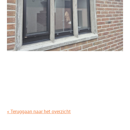
< Teruggaan naar het overzicht