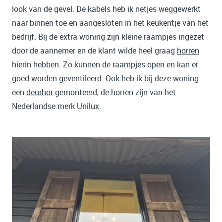
look van de gevel. De kabels heb ik netjes weggewerkt
naar binnen toe en aangesloten in het keukentje van het
bedrijf. Bij de extra woning zijn kleine raampjes ingezet
door de aannemer en de klant wilde heel graag
horren
hierin hebben. Zo kunnen de raampjes open en kan er
goed worden geventileerd. Ook heb ik bij deze woning
een
deurhor
gemonteerd, de horren zijn van het
Nederlandse merk Unilux.