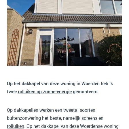
Op het dakkapel van deze woning in Woerden heb ik
twee
rolluiken op zonne-energie
gemonteerd.
Op
dakkapellen
werken een tweetal soorten
buitenzonwering het beste, namelijk
screens
en
rolluiken
. Op het dakkapel van deze Woerdense woning