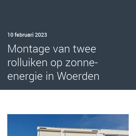
10 februari 2023
Montage van twee
rolluiken op zonne-
energie in Woerden