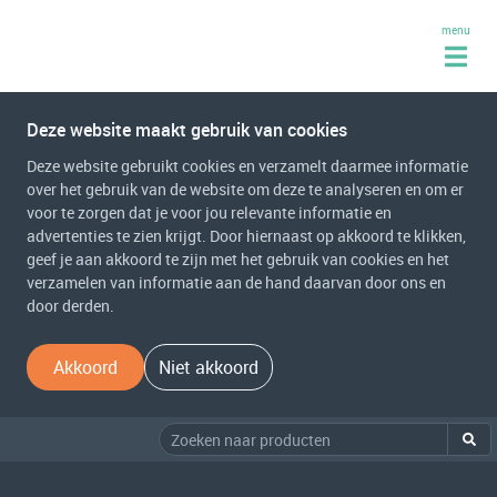
menu
Deze website maakt gebruik van cookies
Deze website gebruikt cookies en verzamelt daarmee informatie
over het gebruik van de website om deze te analyseren en om er
voor te zorgen dat je voor jou relevante informatie en
advertenties te zien krijgt. Door hiernaast op akkoord te klikken,
geef je aan akkoord te zijn met het gebruik van cookies en het
verzamelen van informatie aan de hand daarvan door ons en
door derden.
Akkoord
Niet akkoord