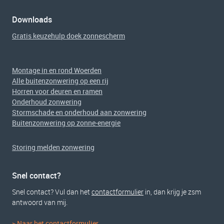
Downloads
Gratis keuzehulp doek zonnescherm
Montage in en rond Woerden
Alle buitenzonwering op een rij
Horren voor deuren en ramen
Onderhoud zonwering
Stormschade en onderhoud aan zonwering
Buitenzonwering op zonne-energie
Storing melden zonwering
Snel contact?
Snel contact? Vul dan het
contactformulier
in, dan krijg je zsm
antwoord van mij.
> Naar het contactformulier