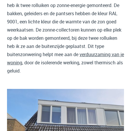
heb ik twee rolluiken op zonne-energie gemonteerd. De
bakken, geleiders en de pantsers hebben de kleur RAL
9001, een lichte kleur die de warmte van de zon goed
weerkaatsen. De zonne-collectoren kunnen op elke plek
op de bak worden gemonteerd, bij deze twee rolluiken
heb ik ze aan de buitenzijde geplaatst. Dit type
buitenzonwering helpt mee aan de
verduurzaming van je
woning
, door de isolerende werking, zowel thermisch als
geluid.