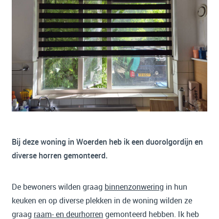
Bij deze woning in Woerden heb ik een duorolgordijn en
diverse horren gemonteerd.
De bewoners wilden graag
binnenzonwering
in hun
keuken en op diverse plekken in de woning wilden ze
graag
raam- en deurhorren
gemonteerd hebben. Ik heb