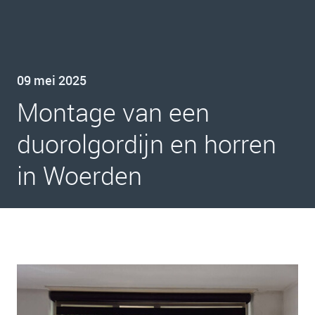
09 mei 2025
Montage van een
duorolgordijn en horren
in Woerden