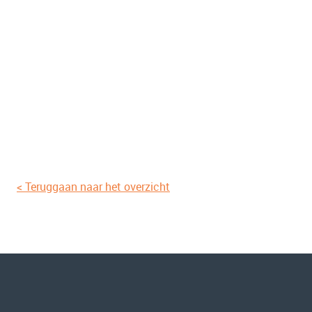
< Teruggaan naar het overzicht