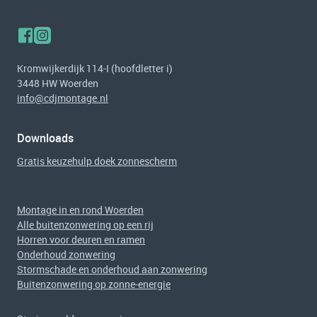
Kromwijkerdijk 114-I (hoofdletter i)
3448 HW Woerden
info@cdjmontage.nl
Downloads
Gratis keuzehulp doek zonnescherm
Montage in en rond Woerden
Alle buitenzonwering op een rij
Horren voor deuren en ramen
Onderhoud zonwering
Stormschade en onderhoud aan zonwering
Buitenzonwering op zonne-energie