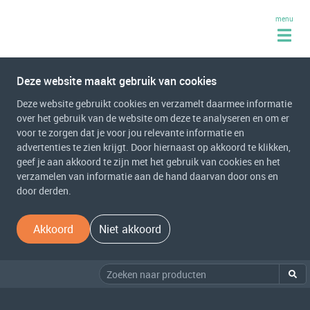
menu
Deze website maakt gebruik van cookies
Deze website gebruikt cookies en verzamelt daarmee informatie
over het gebruik van de website om deze te analyseren en om er
voor te zorgen dat je voor jou relevante informatie en
advertenties te zien krijgt. Door hiernaast op akkoord te klikken,
geef je aan akkoord te zijn met het gebruik van cookies en het
verzamelen van informatie aan de hand daarvan door ons en
door derden.
Akkoord
Niet akkoord