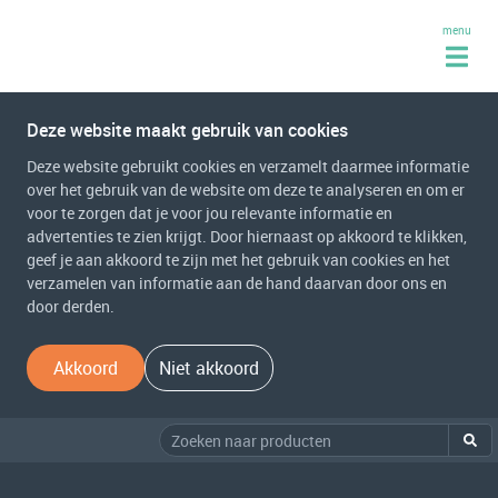
menu
Deze website maakt gebruik van cookies
Deze website gebruikt cookies en verzamelt daarmee informatie
over het gebruik van de website om deze te analyseren en om er
voor te zorgen dat je voor jou relevante informatie en
advertenties te zien krijgt. Door hiernaast op akkoord te klikken,
geef je aan akkoord te zijn met het gebruik van cookies en het
verzamelen van informatie aan de hand daarvan door ons en
door derden.
Akkoord
Niet akkoord