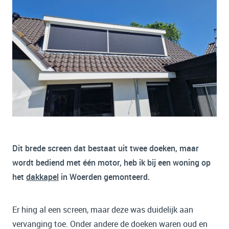
Dit brede screen dat bestaat uit twee doeken, maar
wordt bediend met één motor, heb ik bij een woning op
het
dakkapel
in Woerden gemonteerd.
Er hing al een screen, maar deze was duidelijk aan
vervanging toe. Onder andere de doeken waren oud en