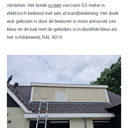
versleten. Het brede
screen
van ruim 5,5 meter is
elektrisch bediend met een afstandbediening. Het doek
wat gekozen is door de bewoner is mooi antraciet van
kleur en de bak met de geleiders is in dezelfde kleur als
het schilderwerk, RAL 9010.