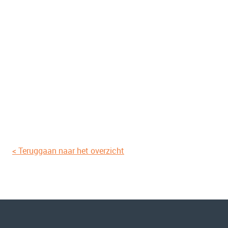
< Teruggaan naar het overzicht