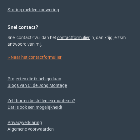
Storing melden zonwering
Snel contact?
Snel contact? Vul dan het
contactformulier
in, dan krijg je zsm
antwoord van mij.
> Naar het contactformulier
Projecten die ik heb gedaan
Blogs van C. de Jong Montage
Zelf horren bestellen en monteren?
Dat is ook een mogelijkheid!
Privacyverklaring
Algemene voorwaarden