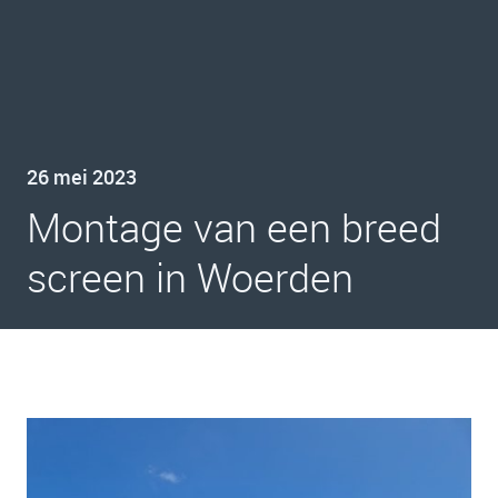
26 mei 2023
Montage van een breed
screen in Woerden