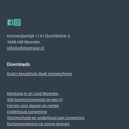
Kromwijkerdijk 114-I (hoofdletter i)
3448 HW Woerden
info@cdjmontage.nl
Downloads
Gratis keuzehulp doek zonnescherm
Montage in en rond Woerden
Alle buitenzonwering op een rij
Horren voor deuren en ramen
Onderhoud zonwering
Stormschade en onderhoud aan zonwering
Buitenzonwering op zonne-energie