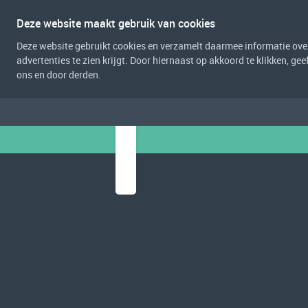
Deze website maakt gebruik van cookies
Deze website gebruikt cookies en verzamelt daarmee informatie over 
advertenties te zien krijgt. Door hiernaast op akkoord te klikken, g
ons en door derden.