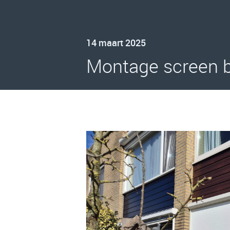
14 maart 2025
Montage screen 