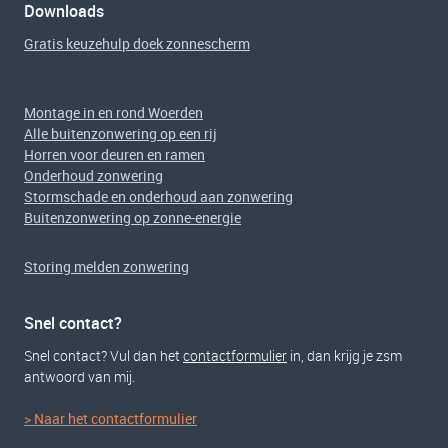
Downloads
Gratis keuzehulp doek zonnescherm
Montage in en rond Woerden
Alle buitenzonwering op een rij
Horren voor deuren en ramen
Onderhoud zonwering
Stormschade en onderhoud aan zonwering
Buitenzonwering op zonne-energie
Storing melden zonwering
Snel contact?
Snel contact? Vul dan het
contactformulier
in, dan krijg je zsm
antwoord van mij.
> Naar het contactformulier