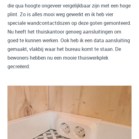
die qua hoogte ongeveer vergelijkbaar zijn met een hoge
plint. Zo is alles mooi weg gewerkt en ik heb vier
speciale wandcontactdozen op deze goten gemonteerd.
Nu heeft het thuiskantoor genoeg aansluitingen om
goed te kunnen werken. Ook heb ik een data aansluiting
gemaakt, vlakbij waar het bureau komt te staan. De
bewoners hebben nu een mooie thuiswerkplek
gecreëerd.