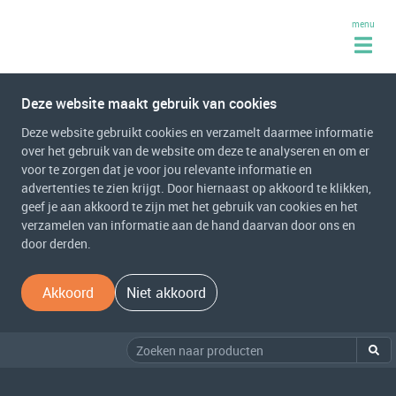
menu
Deze website maakt gebruik van cookies
Deze website gebruikt cookies en verzamelt daarmee informatie
over het gebruik van de website om deze te analyseren en om er
voor te zorgen dat je voor jou relevante informatie en
advertenties te zien krijgt. Door hiernaast op akkoord te klikken,
geef je aan akkoord te zijn met het gebruik van cookies en het
verzamelen van informatie aan de hand daarvan door ons en
door derden.
Akkoord
Niet akkoord