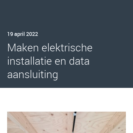
19 april 2022
Maken elektrische
installatie en data
aansluiting