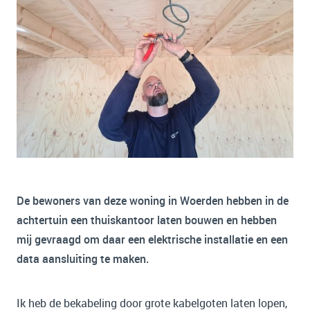
De bewoners van deze woning in Woerden hebben in de
achtertuin een thuiskantoor laten bouwen en hebben
mij gevraagd om daar een elektrische installatie en een
data aansluiting te maken.
Ik heb de bekabeling door grote kabelgoten laten lopen,