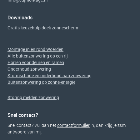
Downloads
Gratis keuzehulp doek zonnescherm
Montage in en rond Woerden
Alle buitenzonwering op een rij
Horren voor deuren en ramen
Onderhoud zonwering
Stormschade en onderhoud aan zonwering
Buitenzonwering op zonne-energie
Storing melden zonwering
Snel contact?
Snel contact? Vul dan het
contactformulier
in, dan krijg je zsm
antwoord van mij.