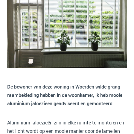
De bewoner van deze woning in Woerden wilde graag
raambekleding hebben in de woonkamer, ik heb mooie
aluminium jaloezieën geadviseerd en gemonteerd.
Aluminium jaloezieën
zijn in elke ruimte te
monteren
en
het licht wordt op een mooie manier door de lamellen