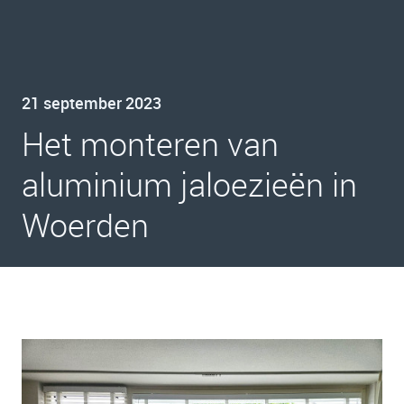
21 september 2023
Het monteren van
aluminium jaloezieën in
Woerden