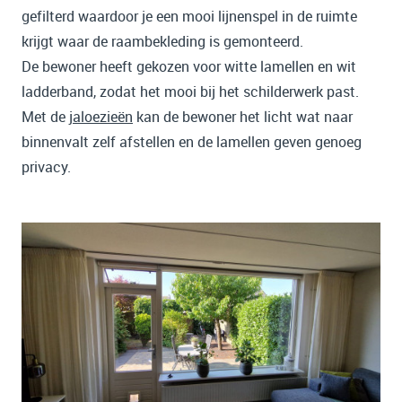
gefilterd waardoor je een mooi lijnenspel in de ruimte
krijgt waar de raambekleding is gemonteerd.
De bewoner heeft gekozen voor witte lamellen en wit
ladderband, zodat het mooi bij het schilderwerk past.
Met de
jaloezieën
kan de bewoner het licht wat naar
binnenvalt zelf afstellen en de lamellen geven genoeg
privacy.