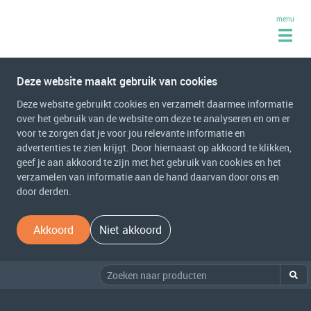
menu
Deze website maakt gebruik van cookies
Deze website gebruikt cookies en verzamelt daarmee informatie
over het gebruik van de website om deze te analyseren en om er
voor te zorgen dat je voor jou relevante informatie en
advertenties te zien krijgt. Door hiernaast op akkoord te klikken,
geef je aan akkoord te zijn met het gebruik van cookies en het
verzamelen van informatie aan de hand daarvan door ons en
door derden.
Akkoord
Niet akkoord