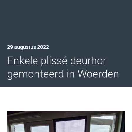
29 augustus 2022
Enkele plissé deurhor
gemonteerd in Woerden