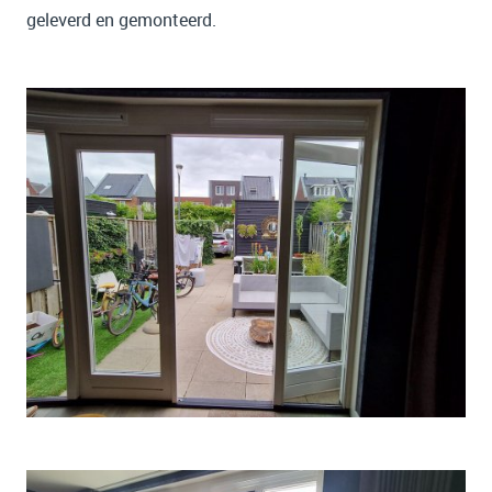
geleverd en gemonteerd.