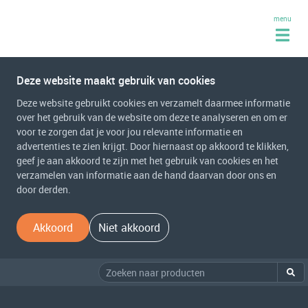
menu
Deze website maakt gebruik van cookies
Deze website gebruikt cookies en verzamelt daarmee informatie
over het gebruik van de website om deze te analyseren en om er
voor te zorgen dat je voor jou relevante informatie en
advertenties te zien krijgt. Door hiernaast op akkoord te klikken,
geef je aan akkoord te zijn met het gebruik van cookies en het
verzamelen van informatie aan de hand daarvan door ons en
door derden.
Akkoord
Niet akkoord