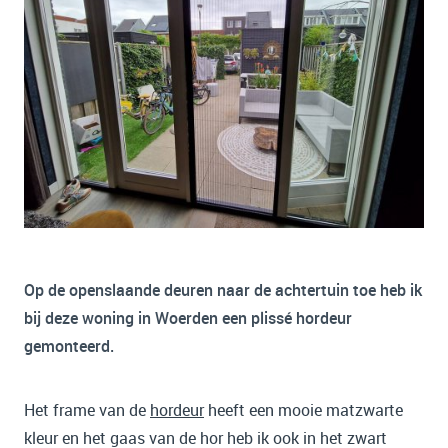
Op de openslaande deuren naar de achtertuin toe heb ik
bij deze woning in Woerden een plissé hordeur
gemonteerd.
Het frame van de
hordeur
heeft een mooie matzwarte
kleur en het gaas van de hor heb ik ook in het zwart