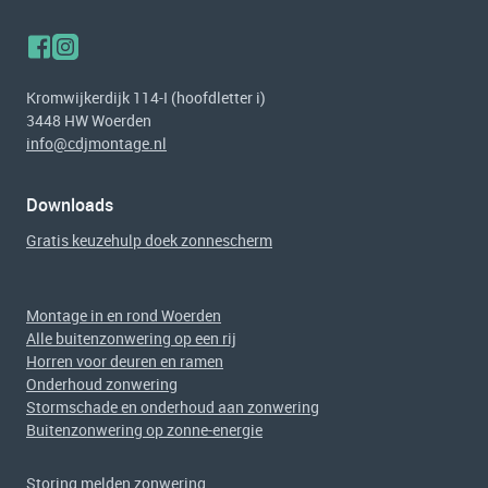
Kromwijkerdijk 114-I (hoofdletter i)
3448 HW Woerden
info@cdjmontage.nl
Downloads
Gratis keuzehulp doek zonnescherm
Montage in en rond Woerden
Alle buitenzonwering op een rij
Horren voor deuren en ramen
Onderhoud zonwering
Stormschade en onderhoud aan zonwering
Buitenzonwering op zonne-energie
Storing melden zonwering