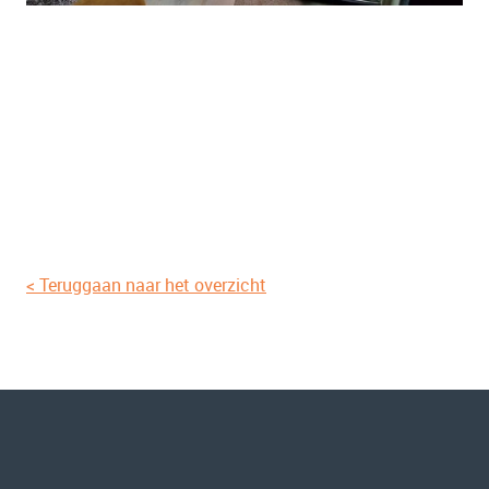
< Teruggaan naar het overzicht