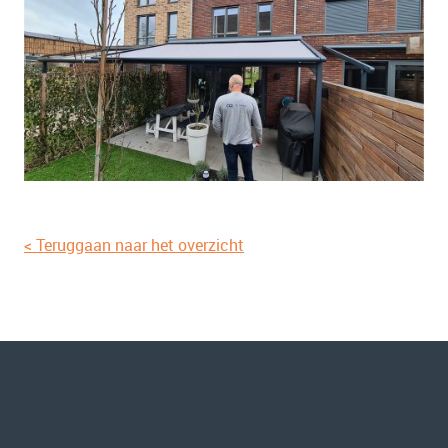
< Teruggaan naar het overzicht