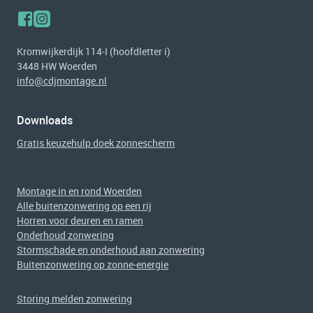
Kromwijkerdijk 114-I (hoofdletter i)
3448 HW Woerden
info@cdjmontage.nl
Downloads
Gratis keuzehulp doek zonnescherm
Montage in en rond Woerden
Alle buitenzonwering op een rij
Horren voor deuren en ramen
Onderhoud zonwering
Stormschade en onderhoud aan zonwering
Buitenzonwering op zonne-energie
Storing melden zonwering