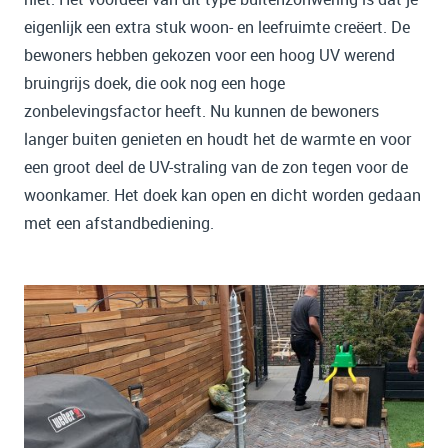
eigenlijk een extra stuk woon- en leefruimte creëert. De
bewoners hebben gekozen voor een hoog UV werend
bruingrijs doek, die ook nog een hoge
zonbelevingsfactor heeft. Nu kunnen de bewoners
langer buiten genieten en houdt het de warmte en voor
een groot deel de UV-straling van de zon tegen voor de
woonkamer. Het doek kan open en dicht worden gedaan
met een afstandbediening.