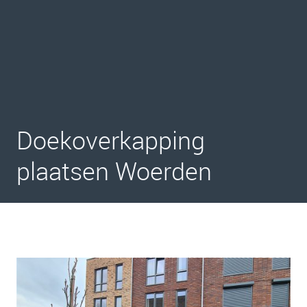
Doekoverkapping
plaatsen Woerden