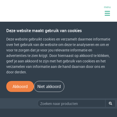
menu
Deze website maakt gebruik van cookies
Deze website gebruikt cookies en verzamelt daarmee informatie
over het gebruik van de website om deze te analyseren en om er
voor te zorgen dat je voor jou relevante informatie en
advertenties te zien krijgt. Door hiernaast op akkoord te klikken,
geef je aan akkoord te zijn met het gebruik van cookies en het
verzamelen van informatie aan de hand daarvan door ons en
door derden.
Akkoord
Niet akkoord