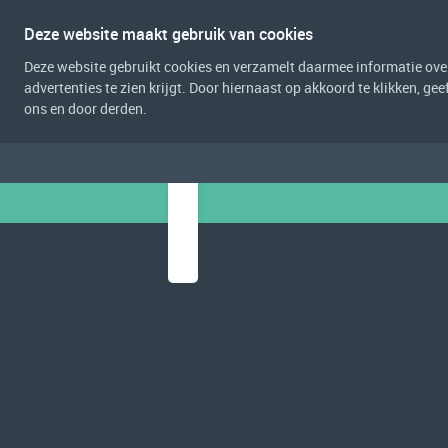
Deze website maakt gebruik van cookies
Deze website gebruikt cookies en verzamelt daarmee informatie over 
advertenties te zien krijgt. Door hiernaast op akkoord te klikken, g
ons en door derden.