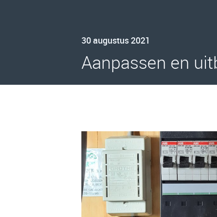
30 augustus 2021
Aanpassen en uit