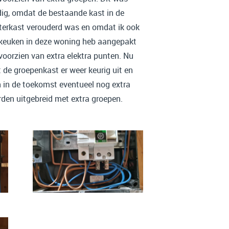
ig, omdat de bestaande kast in de
erkast verouderd was en omdat ik ook
keuken in deze woning heb aangepakt
voorzien van extra elektra punten. Nu
t de groepenkast er weer keurig uit en
 in de toekomst eventueel nog extra
den uitgebreid met extra groepen.