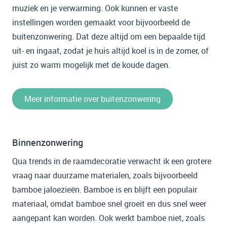
muziek en je verwarming. Ook kunnen er vaste
instellingen worden gemaakt voor bijvoorbeeld de
buitenzonwering. Dat deze altijd om een bepaalde tijd
uit- en ingaat, zodat je huis altijd koel is in de zomer, of
juist zo warm mogelijk met de koude dagen.
Meer informatie over buitenzonwering
Binnenzonwering
Qua trends in de raamdecoratie verwacht ik een grotere
vraag naar duurzame materialen, zoals bijvoorbeeld
bamboe jaloezieën. Bamboe is en blijft een populair
materiaal, omdat bamboe snel groeit en dus snel weer
aangepant kan worden. Ook werkt bamboe niet, zoals