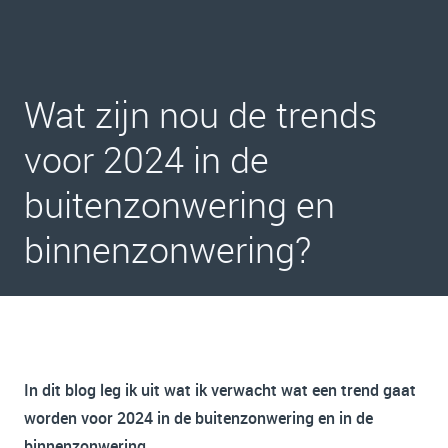
Wat zijn nou de trends
voor 2024 in de
buitenzonwering en
binnenzonwering?
In dit blog leg ik uit wat ik verwacht wat een trend gaat
worden voor 2024 in de buitenzonwering en in de
binnenzonwering.