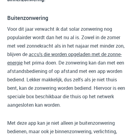
Buitenzonwering
Voor dit jaar verwacht ik dat solar zonwering nog
populairder wordt dan het nu al is. Zowel in de zomer
met veel zonnekracht als in het najaar met minder zon,
blijven de
accu's die worden opgeladen met de zonne-
energie
het prima doen. De zonwering kan dan met een
afstandsbediening of op afstand met een app worden
bediend. Lekker makkelijk, dus zelfs als je niet thuis
bent, kan de zonwering worden bediend. Hiervoor is een
speciale box beschikbaar die thuis op het netwerk
aangesloten kan worden.
Met deze app kan je niet alleen je buitenzonwering
bedienen, maar ook je binnenzonwering, verlichting,