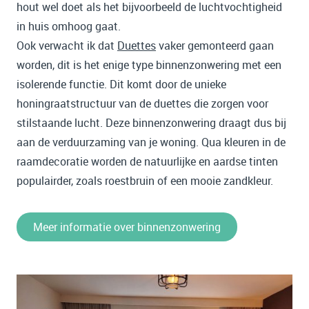
hout wel doet als het bijvoorbeeld de luchtvochtigheid
in huis omhoog gaat.
Ook verwacht ik dat
Duettes
vaker gemonteerd gaan
worden, dit is het enige type binnenzonwering met een
isolerende functie. Dit komt door de unieke
honingraatstructuur van de duettes die zorgen voor
stilstaande lucht. Deze binnenzonwering draagt dus bij
aan de verduurzaming van je woning. Qua kleuren in de
raamdecoratie worden de natuurlijke en aardse tinten
populairder, zoals roestbruin of een mooie zandkleur.
Meer informatie over binnenzonwering