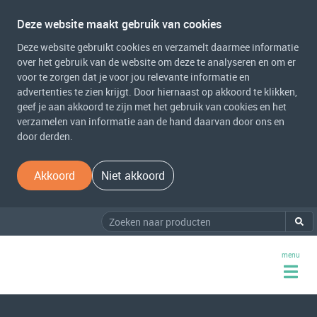
Deze website maakt gebruik van cookies
Deze website gebruikt cookies en verzamelt daarmee informatie
over het gebruik van de website om deze te analyseren en om er
voor te zorgen dat je voor jou relevante informatie en
advertenties te zien krijgt. Door hiernaast op akkoord te klikken,
geef je aan akkoord te zijn met het gebruik van cookies en het
verzamelen van informatie aan de hand daarvan door ons en
door derden.
Akkoord
Niet akkoord
menu