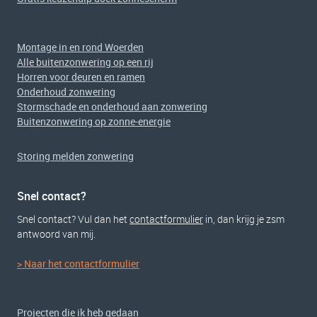
Montage in en rond Woerden
Alle buitenzonwering op een rij
Horren voor deuren en ramen
Onderhoud zonwering
Stormschade en onderhoud aan zonwering
Buitenzonwering op zonne-energie
Storing melden zonwering
Snel contact?
Snel contact? Vul dan het
contactformulier
in, dan krijg je zsm
antwoord van mij.
> Naar het contactformulier
Projecten die ik heb gedaan