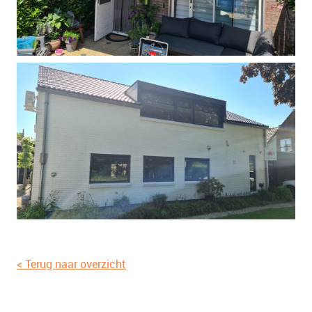
< Terug naar overzicht