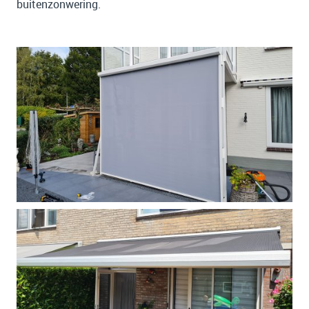
buitenzonwering.