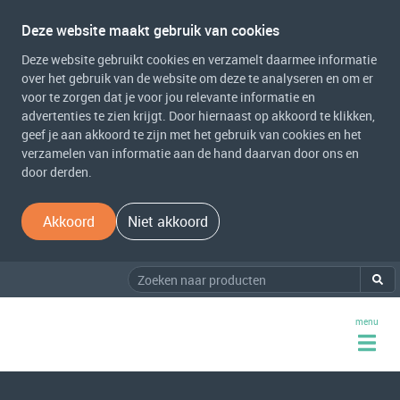
Deze website maakt gebruik van cookies
Deze website gebruikt cookies en verzamelt daarmee informatie
over het gebruik van de website om deze te analyseren en om er
voor te zorgen dat je voor jou relevante informatie en
advertenties te zien krijgt. Door hiernaast op akkoord te klikken,
geef je aan akkoord te zijn met het gebruik van cookies en het
verzamelen van informatie aan de hand daarvan door ons en
door derden.
Akkoord
Niet akkoord
menu