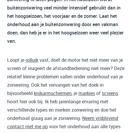
buitenzonwering veel minder intensief gebruikt dan in
het hoogseizoen, het voorjaar en de zomer. Laat het
onderhoud aan je buitenzonwering door een vakman
doen, dan heb je er in het hoogseizoen weer veel plezier
van.
Loopt je
rolluik
vast, doet de motor het niet meer van je
screen of reageert de afstandbediening niet meer? Deze
relatief kleine problemen vallen onder onderhoud van je
zonwering. Ook het vervangen van het doek in
bijvoorbeeld
knikarmschermen
, je
markies
of
screens
hoort hier ook bij. Ik heb jarenlange ervaring met
verschillende types en merken zonwering en doe het
onderhoud graag aan je zonwering.
Neem vrijblijvend
contact met me op
voor het onderhoud aan alle types