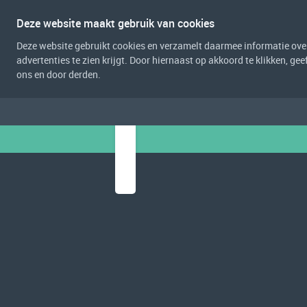
Deze website maakt gebruik van cookies
Deze website gebruikt cookies en verzamelt daarmee informatie over 
advertenties te zien krijgt. Door hiernaast op akkoord te klikken, g
ons en door derden.