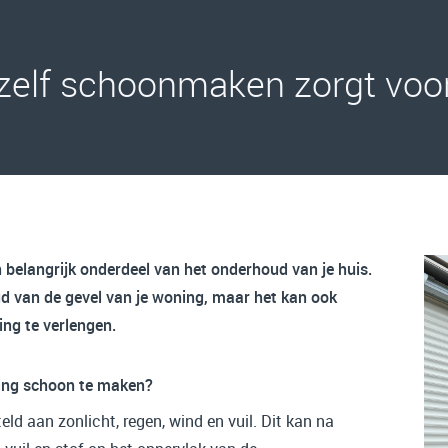
zelf schoonmaken zorgt voo
belangrijk onderdeel van het onderhoud van je huis.
ud van de gevel van je woning, maar het kan ook
ng te verlengen.
ring schoon te maken?
d aan zonlicht, regen, wind en vuil. Dit kan na